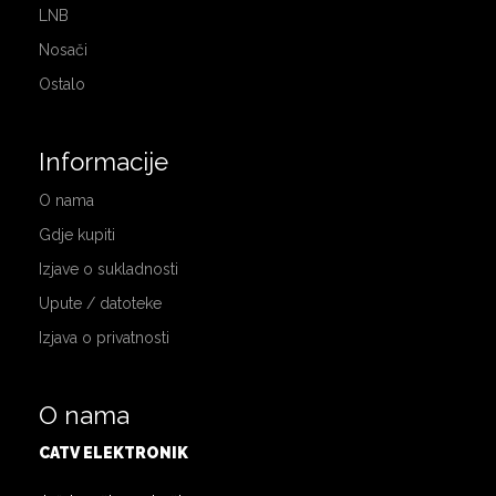
LNB
Nosači
Ostalo
Informacije
O nama
Gdje kupiti
Izjave o sukladnosti
Upute / datoteke
Izjava o privatnosti
O nama
CATV ELEKTRONIK