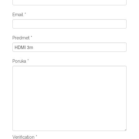
Email
*
Predmet
*
Poruka
*
Verification
*