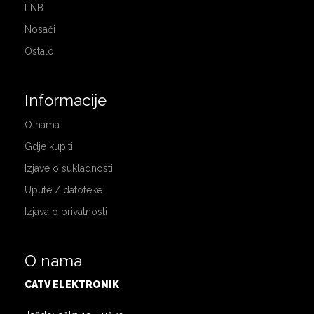
LNB
Nosači
Ostalo
Informacije
O nama
Gdje kupiti
Izjave o sukladnosti
Upute / datoteke
Izjava o privatnosti
O nama
CATV ELEKTRONIK