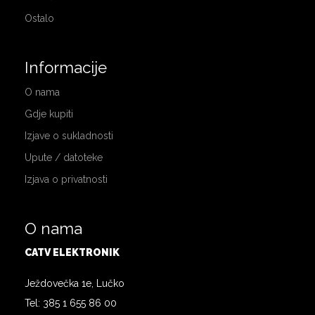
Ostalo
Informacije
O nama
Gdje kupiti
Izjave o sukladnosti
Upute / datoteke
Izjava o privatnosti
O nama
CATV ELEKTRONIK
Ježdovečka 1e, Lučko
Tel: 385 1 655 86 00