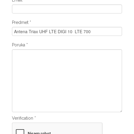
Predmet
*
Poruka
*
Verification
*